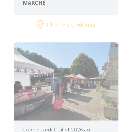
MARCHÉ
Pluméliau-Bieuzy
du mercredi 1 juillet 2026 au