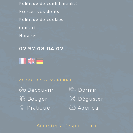
Politique de confidentialité
Exercez vos droits
Politique de cookies
Contact
Horaires
02 97 08 04 07
AU COEUR DU MORBIHAN
Découvrir
Dormir
Bouger
Déguster
Pratique
Agenda
Accéder à l'espace pro