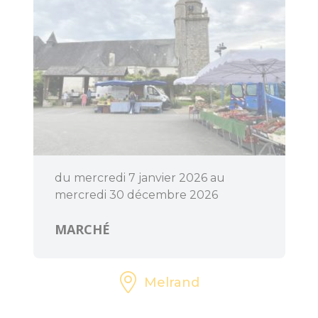
du mercredi 7 janvier 2026 au
mercredi 30 décembre 2026
MARCHÉ
Melrand