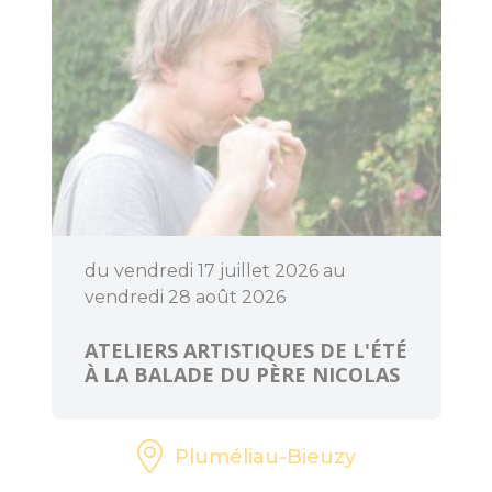
du vendredi 17 juillet 2026 au
vendredi 28 août 2026
ATELIERS ARTISTIQUES DE L'ÉTÉ
À LA BALADE DU PÈRE NICOLAS
Pluméliau-Bieuzy