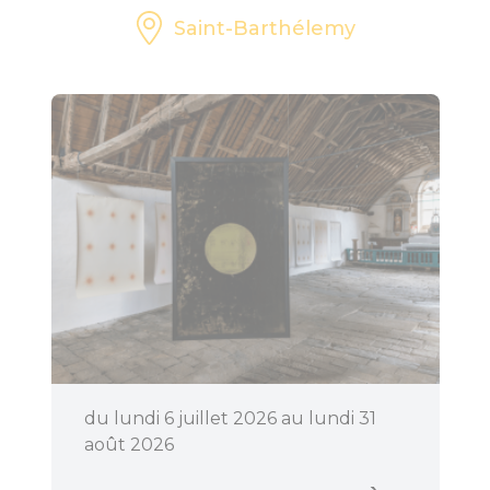
Saint-Barthélemy
du lundi 6 juillet 2026 au lundi 31
août 2026