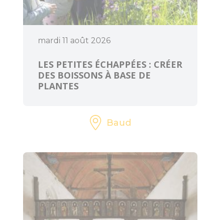
mardi 11 août 2026
LES PETITES ÉCHAPPÉES : CRÉER
DES BOISSONS À BASE DE
PLANTES
Baud