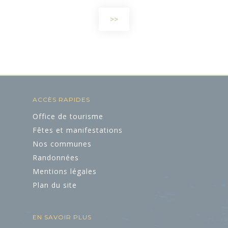
>>
ACCÈS RAPIDES
Office de tourisme
Fêtes et manifestations
Nos communes
Randonnées
Mentions légales
Plan du site
EN SAVOIR PLUS