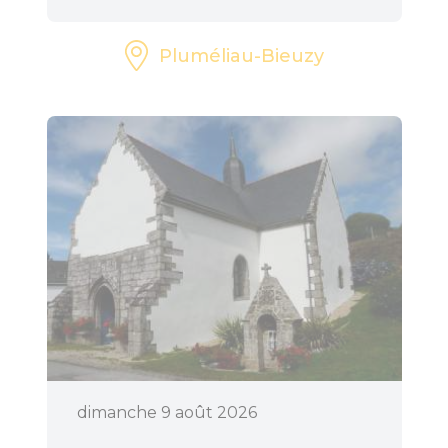
Pluméliau-Bieuzy
dimanche 9 août 2026