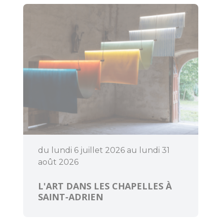
Bouger
Déguster
du lundi 6 juillet 2026 au lundi 31
août 2026
L'ART DANS LES CHAPELLES À
SAINT-ADRIEN