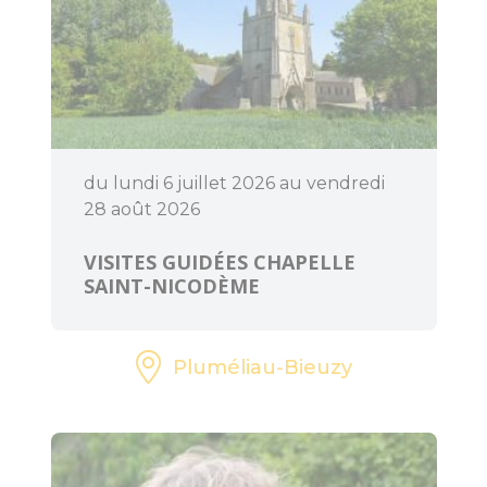
Accueil Vélo
du lundi 6 juillet 2026 au vendredi
28 août 2026
VISITES GUIDÉES CHAPELLE
SAINT-NICODÈME
Pluméliau-Bieuzy