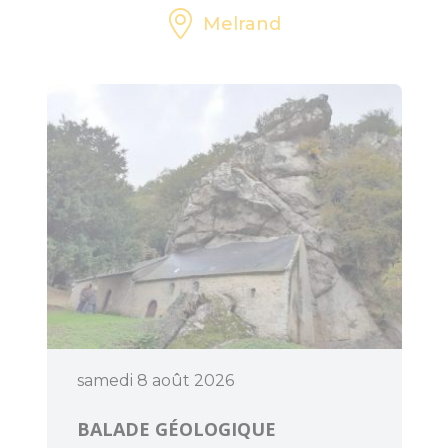
Melrand
samedi 8 août 2026
BALADE GÉOLOGIQUE