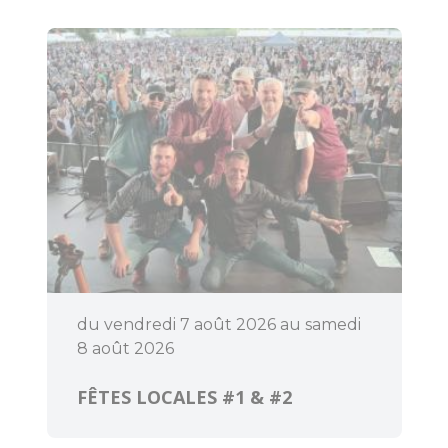
Pratique
Agenda
du vendredi 7 août 2026 au samedi
8 août 2026
FÊTES LOCALES #1 & #2