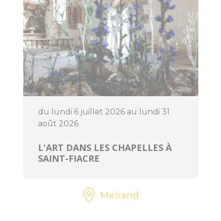
du lundi 6 juillet 2026 au lundi 31
août 2026
L'ART DANS LES CHAPELLES À
SAINT-FIACRE
Melrand