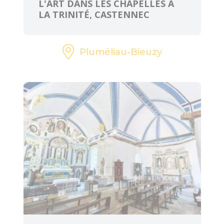
L'ART DANS LES CHAPELLES À
LA TRINITÉ, CASTENNEC
Pluméliau-Bieuzy