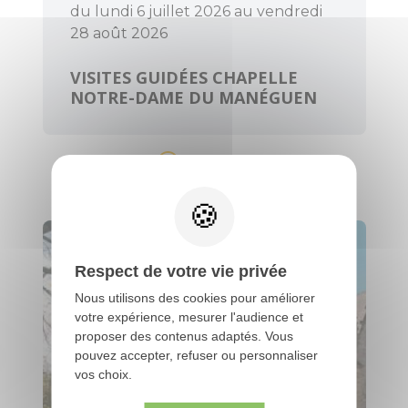
du lundi 6 juillet 2026 au vendredi
28 août 2026
VISITES GUIDÉES CHAPELLE
NOTRE-DAME DU MANÉGUEN
Guénin
Respect de votre vie privée
Nous utilisons des cookies pour améliorer
votre expérience, mesurer l'audience et
proposer des contenus adaptés. Vous
pouvez accepter, refuser ou personnaliser
vos choix.