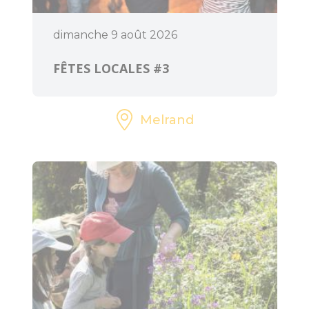
dimanche 9 août 2026
FÊTES LOCALES #3
Melrand