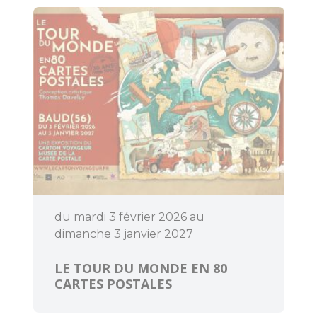
Découvrir
Dormir
du mardi 3 février 2026 au
dimanche 3 janvier 2027
LE TOUR DU MONDE EN 80
CARTES POSTALES