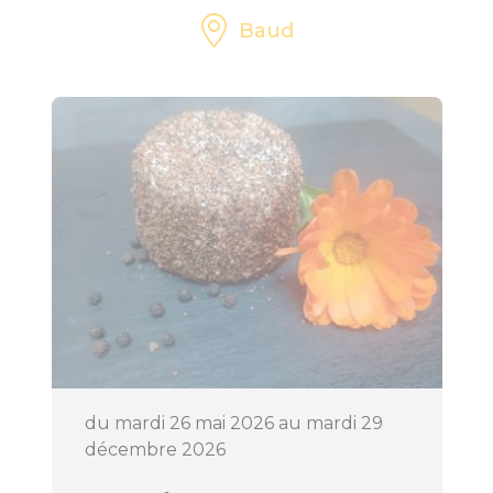
Baud
du mardi 26 mai 2026 au mardi 29
décembre 2026