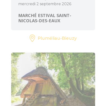
mercredi 2 septembre 2026
MARCHÉ ESTIVAL SAINT-
NICOLAS-DES-EAUX
Pluméliau-Bieuzy