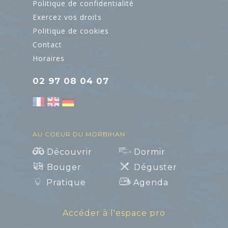
Politique de confidentialité
Exercez vos droits
Art et Culture
Politique de cookies
Contact
Horaires
02 97 08 04 07
AU COEUR DU MORBIHAN
Découvrir
Dormir
Bouger
Déguster
Pratique
Agenda
Accéder à l'espace pro