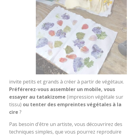
invite petits et grands à créer à partir de végétaux.
Préférerez-vous assembler un mobile, vous
essayer au tatakizome
(impression végétale sur
tissu)
ou tenter des empreintes végétales à la
cire
?
Pas besoin d'être un artiste, vous découvrirez des
techniques simples, que vous pourrez reproduire