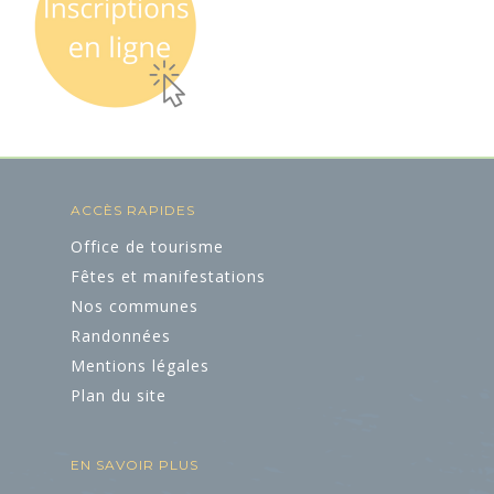
ACCÈS RAPIDES
Office de tourisme
Fêtes et manifestations
Nos communes
Randonnées
Mentions légales
Plan du site
EN SAVOIR PLUS