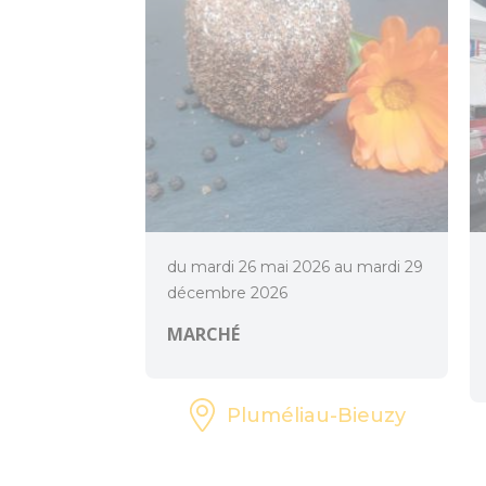
du mardi 26 mai 2026 au mardi 29
décembre 2026
MARCHÉ
Pluméliau-Bieuzy