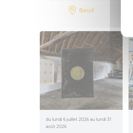
Baud
du lundi 6 juillet 2026 au lundi 31
août 2026