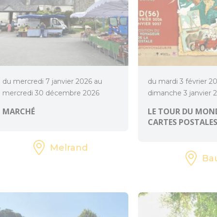
du mercredi 7 janvier 2026 au
du mardi 3 février 2
mercredi 30 décembre 2026
dimanche 3 janvier 
MARCHÉ
LE TOUR DU MOND
CARTES POSTALE
Melrand
Ba