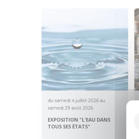
du samedi 4 juillet 2026 au
samedi 29 août 2026
EXPOSITION "L'EAU DANS
TOUS SES ÉTATS"