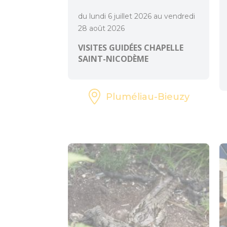
du lundi 6 juillet 2026 au vendredi
28 août 2026
VISITES GUIDÉES CHAPELLE
SAINT-NICODÈME
Pluméliau-Bieuzy