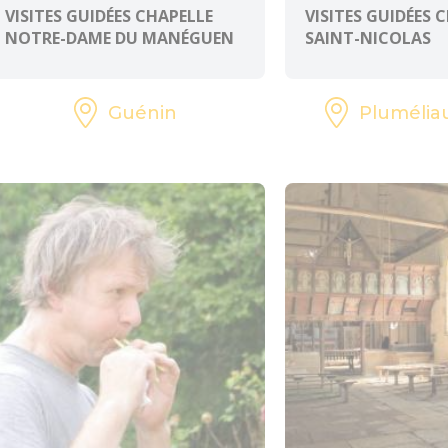
VISITES GUIDÉES CHAPELLE
VISITES GUIDÉES 
NOTRE-DAME DU MANÉGUEN
SAINT-NICOLAS
Guénin
Plumélia