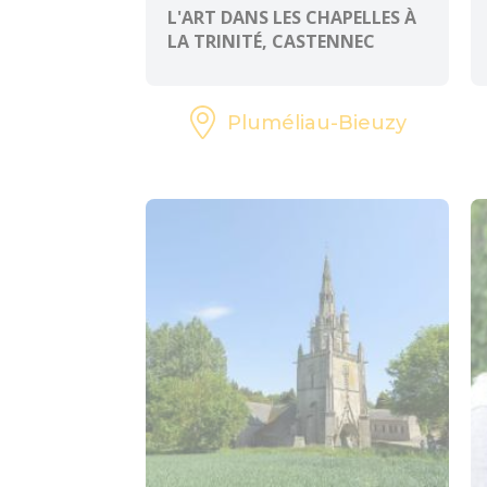
L'ART DANS LES CHAPELLES À
LA TRINITÉ, CASTENNEC
Pluméliau-Bieuzy