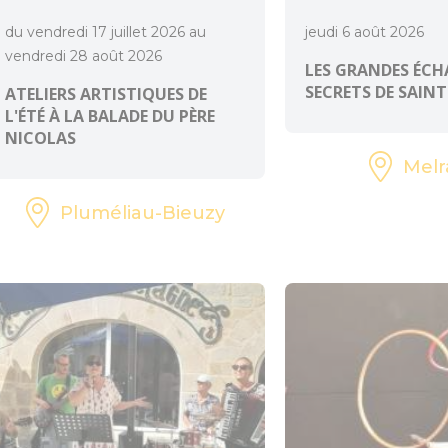
du vendredi 17 juillet 2026 au
jeudi 6 août 2026
vendredi 28 août 2026
LES GRANDES ÉCHA
SECRETS DE SAINT
ATELIERS ARTISTIQUES DE
L'ÉTÉ À LA BALADE DU PÈRE
NICOLAS
Melr
Pluméliau-Bieuzy