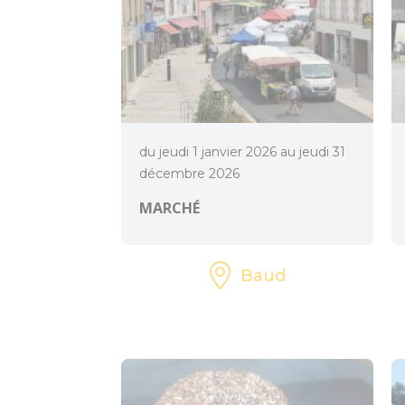
du jeudi 1 janvier 2026 au jeudi 31
décembre 2026
MARCHÉ
Baud