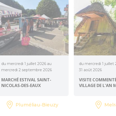
du mercredi 1 juillet 2026 au
du mercredi 1 juillet
mercredi 2 septembre 2026
31 août 2026
MARCHÉ ESTIVAL SAINT-
VISITE COMMENTÉ
NICOLAS-DES-EAUX
VILLAGE DE L'AN 
Pluméliau-Bieuzy
Melr