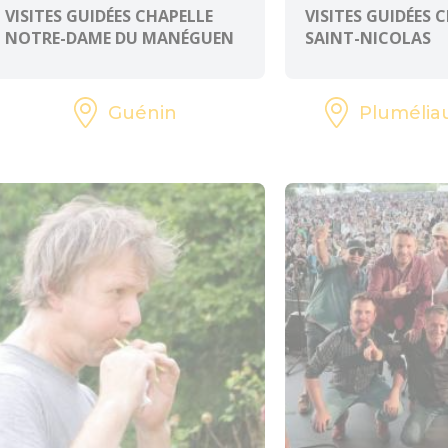
VISITES GUIDÉES CHAPELLE
VISITES GUIDÉES 
NOTRE-DAME DU MANÉGUEN
SAINT-NICOLAS
Guénin
Plumélia