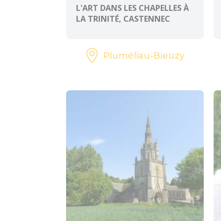
L'ART DANS LES CHAPELLES À
LA TRINITÉ, CASTENNEC
Pluméliau-Bieuzy