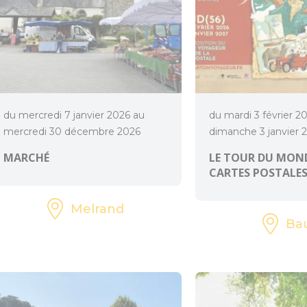
du mercredi 7 janvier 2026 au
du mardi 3 février 2
mercredi 30 décembre 2026
dimanche 3 janvier 
MARCHÉ
LE TOUR DU MOND
CARTES POSTALE
Melrand
Ba