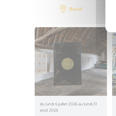
Baud
du lundi 6 juillet 2026 au lundi 31
août 2026