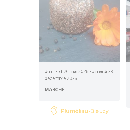
du mardi 26 mai 2026 au mardi 29
décembre 2026
MARCHÉ
Pluméliau-Bieuzy