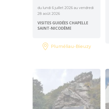
du lundi 6 juillet 2026 au vendredi
28 août 2026
VISITES GUIDÉES CHAPELLE
SAINT-NICODÈME
Pluméliau-Bieuzy