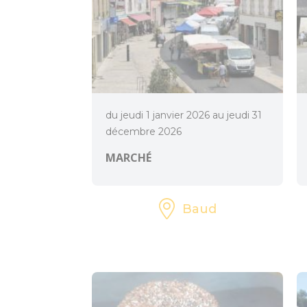
du jeudi 1 janvier 2026 au jeudi 31
décembre 2026
MARCHÉ
Baud