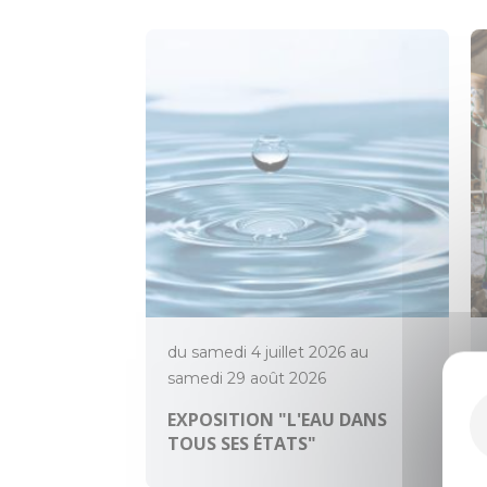
du samedi 4 juillet 2026 au
samedi 29 août 2026
EXPOSITION "L'EAU DANS
TOUS SES ÉTATS"