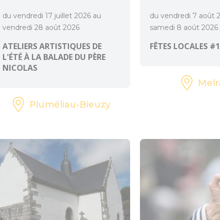
du vendredi 17 juillet 2026 au
du vendredi 7 août 
vendredi 28 août 2026
samedi 8 août 2026
ATELIERS ARTISTIQUES DE
FÊTES LOCALES #1
L'ÉTÉ À LA BALADE DU PÈRE
NICOLAS
Melr
Pluméliau-Bieuzy