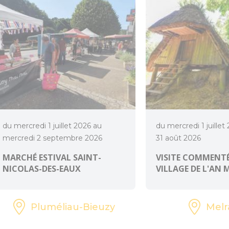
du mercredi 1 juillet 2026 au
du mercredi 1 juillet
mercredi 2 septembre 2026
31 août 2026
MARCHÉ ESTIVAL SAINT-
VISITE COMMENTÉ
NICOLAS-DES-EAUX
VILLAGE DE L'AN 
Pluméliau-Bieuzy
Melr