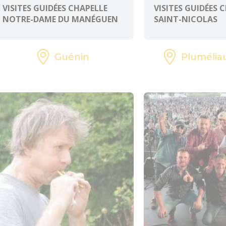
VISITES GUIDÉES CHAPELLE
VISITES GUIDÉES 
NOTRE-DAME DU MANÉGUEN
SAINT-NICOLAS
Guénin
Plumélia