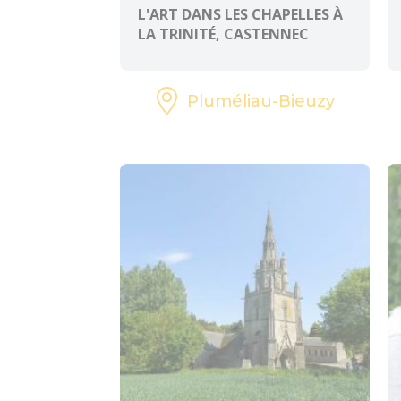
L'ART DANS LES CHAPELLES À
LA TRINITÉ, CASTENNEC
Pluméliau-Bieuzy