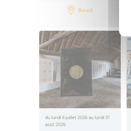
Baud
du lundi 6 juillet 2026 au lundi 31
août 2026