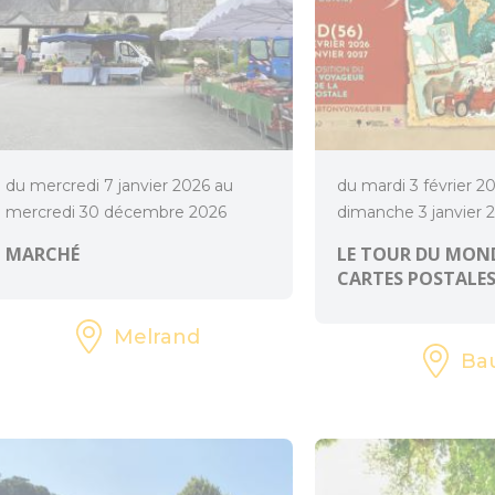
du mercredi 7 janvier 2026 au
du mardi 3 février 2
mercredi 30 décembre 2026
dimanche 3 janvier 
MARCHÉ
LE TOUR DU MOND
CARTES POSTALE
Melrand
Ba