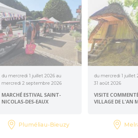
du mercredi 1 juillet 2026 au
du mercredi 1 juillet
mercredi 2 septembre 2026
31 août 2026
MARCHÉ ESTIVAL SAINT-
VISITE COMMENTÉ
NICOLAS-DES-EAUX
VILLAGE DE L'AN 
Pluméliau-Bieuzy
Melr