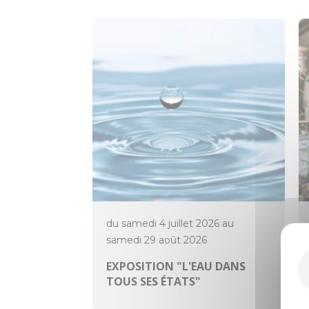
du samedi 4 juillet 2026 au
samedi 29 août 2026
EXPOSITION "L'EAU DANS
TOUS SES ÉTATS"