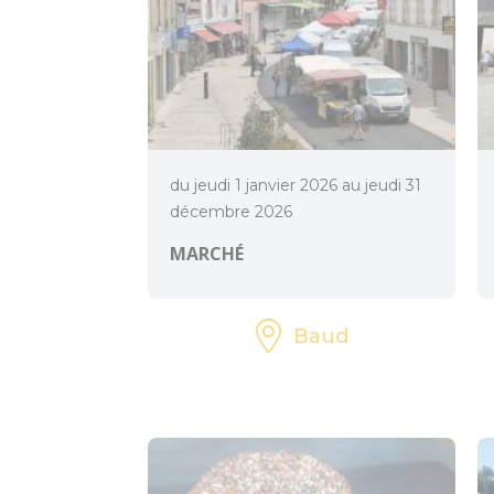
du jeudi 1 janvier 2026 au jeudi 31
décembre 2026
MARCHÉ
Baud