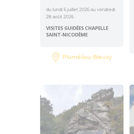
du lundi 6 juillet 2026 au vendredi
28 août 2026
VISITES GUIDÉES CHAPELLE
SAINT-NICODÈME
Pluméliau-Bieuzy