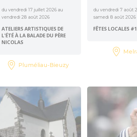
du vendredi 17 juillet 2026 au
du vendredi 7 août 
vendredi 28 août 2026
samedi 8 août 2026
ATELIERS ARTISTIQUES DE
FÊTES LOCALES #1
L'ÉTÉ À LA BALADE DU PÈRE
NICOLAS
Melr
Pluméliau-Bieuzy