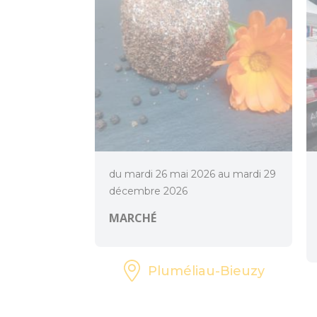
du mardi 26 mai 2026 au mardi 29
décembre 2026
MARCHÉ
Pluméliau-Bieuzy