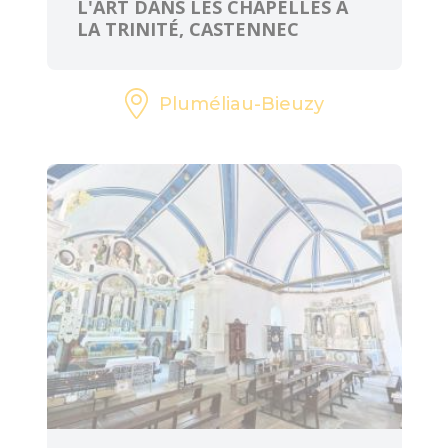
L'ART DANS LES CHAPELLES À
LA TRINITÉ, CASTENNEC
Pluméliau-Bieuzy