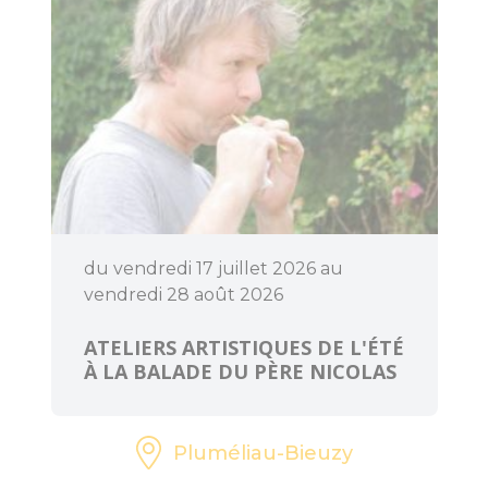
du vendredi 17 juillet 2026 au
vendredi 28 août 2026
ATELIERS ARTISTIQUES DE L'ÉTÉ
À LA BALADE DU PÈRE NICOLAS
Pluméliau-Bieuzy