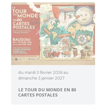
Découvrir
Dormir
du mardi 3 février 2026 au
dimanche 3 janvier 2027
LE TOUR DU MONDE EN 80
CARTES POSTALES