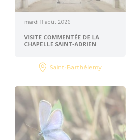
mardi 11 août 2026
VISITE COMMENTÉE DE LA
CHAPELLE SAINT-ADRIEN
Saint-Barthélemy