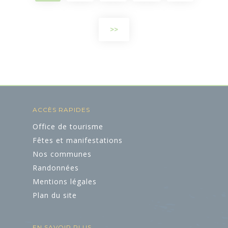
>>
ACCÈS RAPIDES
Office de tourisme
Fêtes et manifestations
Nos communes
Randonnées
Mentions légales
Plan du site
EN SAVOIR PLUS