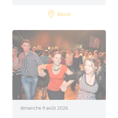
Baud
dimanche 9 août 2026