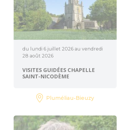
Accueil Vélo
du lundi 6 juillet 2026 au vendredi
28 août 2026
VISITES GUIDÉES CHAPELLE
SAINT-NICODÈME
Pluméliau-Bieuzy