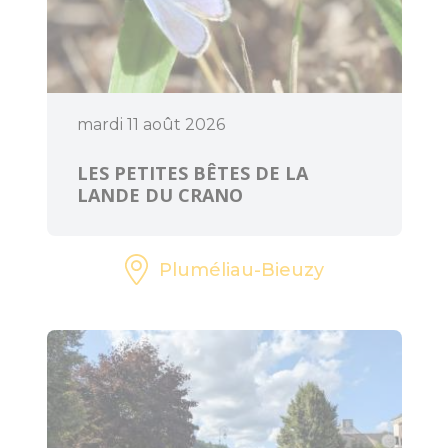
mardi 11 août 2026
LES PETITES BÊTES DE LA
LANDE DU CRANO
Pluméliau-Bieuzy