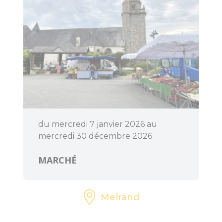
du mercredi 7 janvier 2026 au
mercredi 30 décembre 2026
MARCHÉ
Melrand