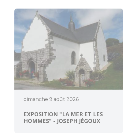
Pratique
Agenda
dimanche 9 août 2026
EXPOSITION "LA MER ET LES
HOMMES" - JOSEPH JÉGOUX