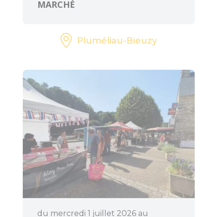
MARCHÉ
Pluméliau-Bieuzy
du mercredi 1 juillet 2026 au