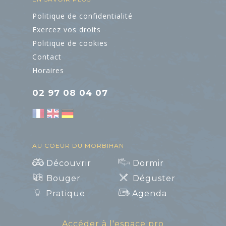
Politique de confidentialité
Exercez vos droits
Politique de cookies
Contact
Horaires
02 97 08 04 07
AU COEUR DU MORBIHAN
Découvrir
Dormir
Bouger
Déguster
Pratique
Agenda
Accéder à l'espace pro