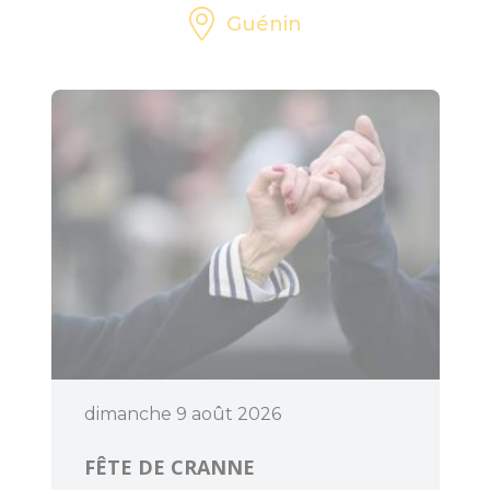
Guénin
dimanche 9 août 2026
FÊTE DE CRANNE