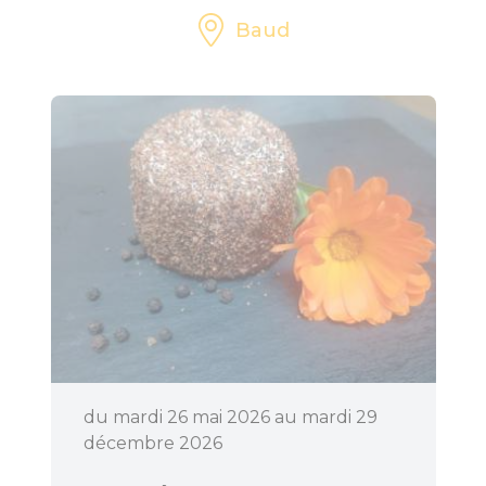
Baud
du mardi 26 mai 2026 au mardi 29
décembre 2026