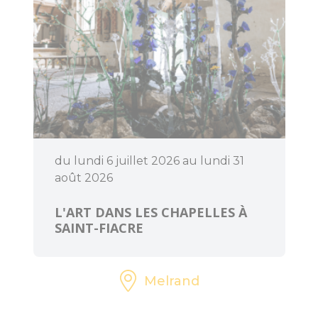
du lundi 6 juillet 2026 au lundi 31
août 2026
L'ART DANS LES CHAPELLES À
SAINT-FIACRE
Melrand