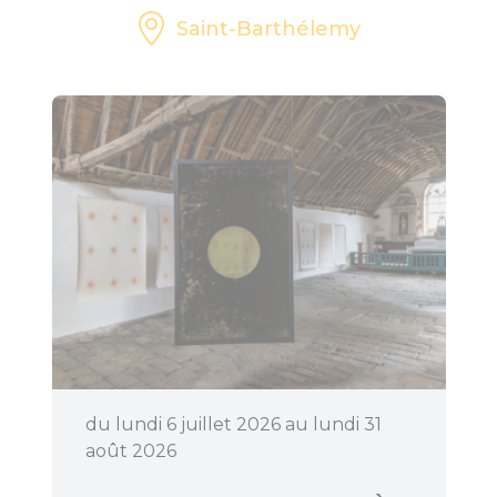
Saint-Barthélemy
du lundi 6 juillet 2026 au lundi 31
août 2026