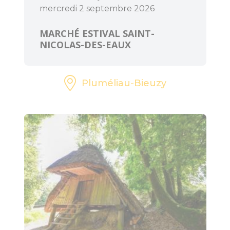
mercredi 2 septembre 2026
MARCHÉ ESTIVAL SAINT-
NICOLAS-DES-EAUX
Pluméliau-Bieuzy