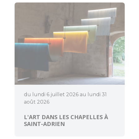
Bouger
Déguster
du lundi 6 juillet 2026 au lundi 31
août 2026
L'ART DANS LES CHAPELLES À
SAINT-ADRIEN