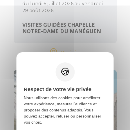
du lundi 6 juillet 2026 au vendredi
28 août 2026
VISITES GUIDÉES CHAPELLE
NOTRE-DAME DU MANÉGUEN
Guénin
Respect de votre vie privée
Nous utilisons des cookies pour améliorer
votre expérience, mesurer l'audience et
proposer des contenus adaptés. Vous
pouvez accepter, refuser ou personnaliser
vos choix.