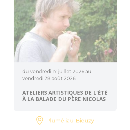
du vendredi 17 juillet 2026 au
vendredi 28 août 2026
ATELIERS ARTISTIQUES DE L'ÉTÉ
À LA BALADE DU PÈRE NICOLAS
Pluméliau-Bieuzy