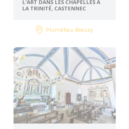
L'ART DANS LES CHAPELLES À
LA TRINITÉ, CASTENNEC
Pluméliau-Bieuzy