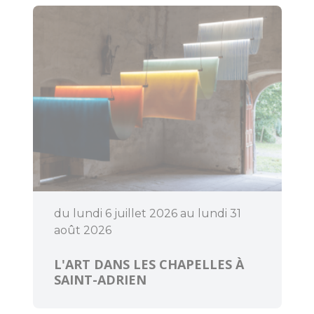
Bouger
Déguster
du lundi 6 juillet 2026 au lundi 31
août 2026
L'ART DANS LES CHAPELLES À
SAINT-ADRIEN