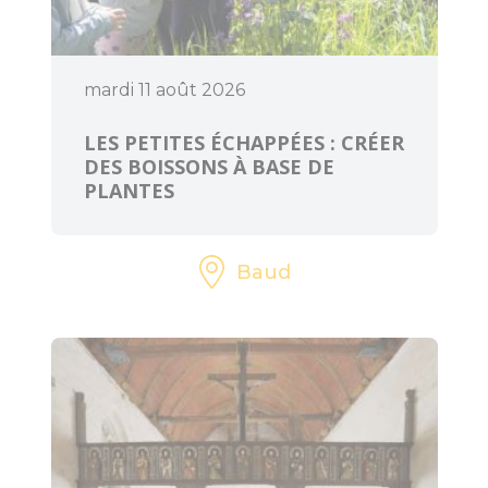
mardi 11 août 2026
LES PETITES ÉCHAPPÉES : CRÉER
DES BOISSONS À BASE DE
PLANTES
Baud