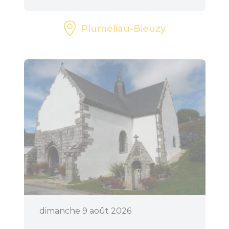
Pluméliau-Bieuzy
dimanche 9 août 2026