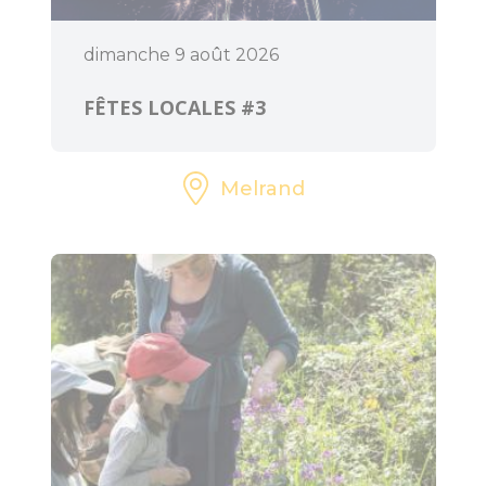
dimanche 9 août 2026
FÊTES LOCALES #3
Melrand