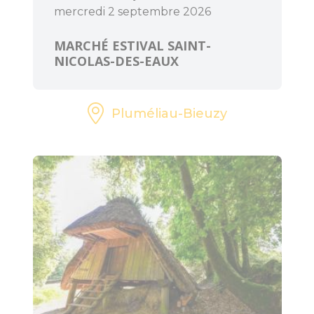
mercredi 2 septembre 2026
MARCHÉ ESTIVAL SAINT-
NICOLAS-DES-EAUX
Pluméliau-Bieuzy