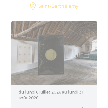
Saint-Barthélemy
du lundi 6 juillet 2026 au lundi 31
août 2026