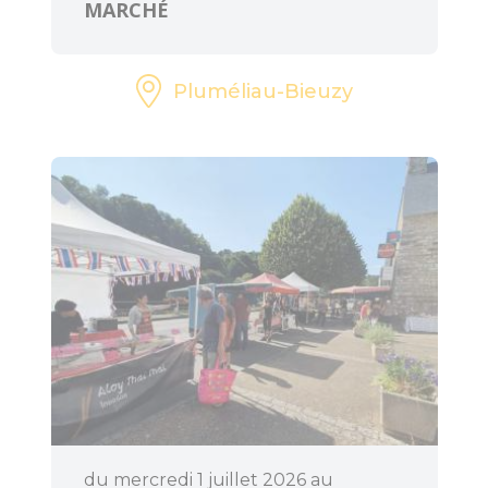
MARCHÉ
Pluméliau-Bieuzy
du mercredi 1 juillet 2026 au