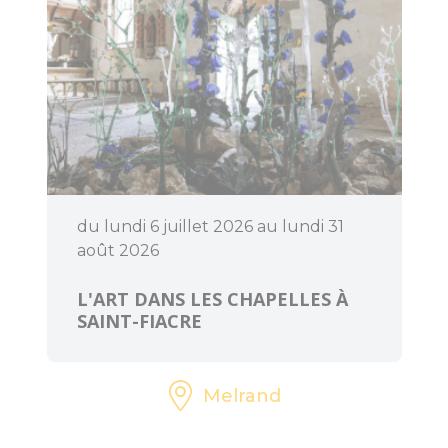
du lundi 6 juillet 2026 au lundi 31
août 2026
L'ART DANS LES CHAPELLES À
SAINT-FIACRE
Melrand