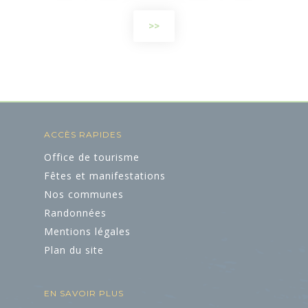
>>
ACCÈS RAPIDES
Office de tourisme
Fêtes et manifestations
Nos communes
Randonnées
Mentions légales
Plan du site
EN SAVOIR PLUS