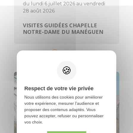
du lundi 6 juillet 2026 au vendredi
28 août 2026
VISITES GUIDÉES CHAPELLE
NOTRE-DAME DU MANÉGUEN
Guénin
Respect de votre vie privée
Nous utilisons des cookies pour améliorer
votre expérience, mesurer l'audience et
proposer des contenus adaptés. Vous
pouvez accepter, refuser ou personnaliser
vos choix.