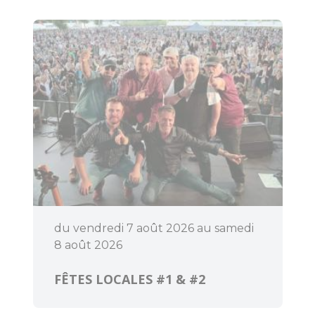
Pratique
Agenda
du vendredi 7 août 2026 au samedi
8 août 2026
FÊTES LOCALES #1 & #2