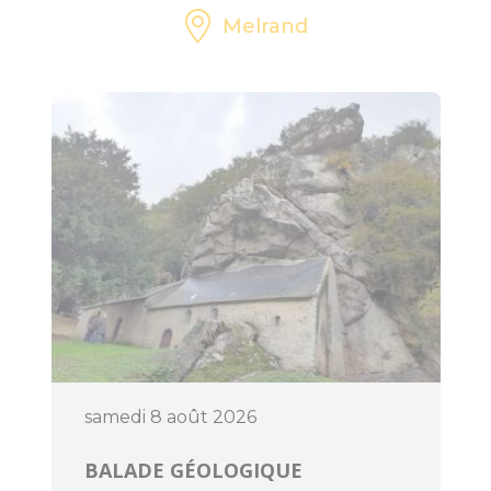
Melrand
samedi 8 août 2026
BALADE GÉOLOGIQUE