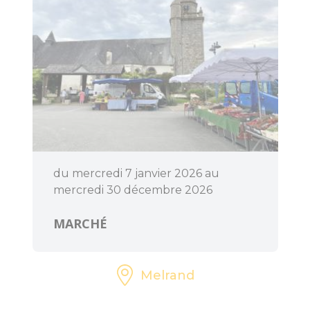
du mercredi 7 janvier 2026 au
mercredi 30 décembre 2026
MARCHÉ
Melrand