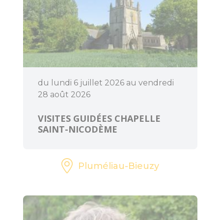
Accueil Vélo
du lundi 6 juillet 2026 au vendredi
28 août 2026
VISITES GUIDÉES CHAPELLE
SAINT-NICODÈME
Pluméliau-Bieuzy