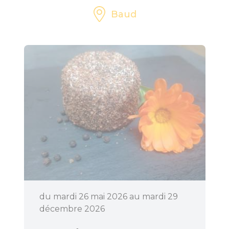
Baud
du mardi 26 mai 2026 au mardi 29
décembre 2026