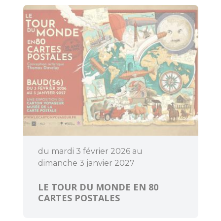
Découvrir
Dormir
du mardi 3 février 2026 au
dimanche 3 janvier 2027
LE TOUR DU MONDE EN 80
CARTES POSTALES