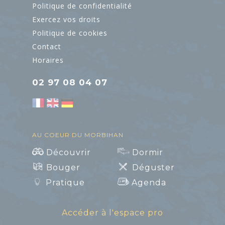
Politique de confidentialité
Exercez vos droits
Politique de cookies
Contact
Horaires
02 97 08 04 07
AU COEUR DU MORBIHAN
Découvrir
Dormir
Bouger
Déguster
Pratique
Agenda
Accéder à l'espace pro