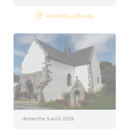
Pluméliau-Bieuzy
dimanche 9 août 2026