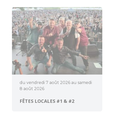
Pratique
Agenda
du vendredi 7 août 2026 au samedi
8 août 2026
FÊTES LOCALES #1 & #2