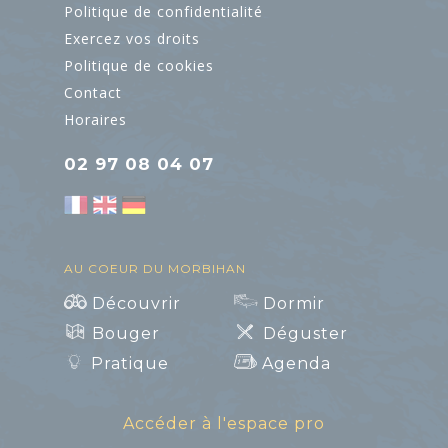
Politique de confidentialité
Exercez vos droits
Politique de cookies
Contact
Horaires
02 97 08 04 07
AU COEUR DU MORBIHAN
Découvrir
Dormir
Bouger
Déguster
Pratique
Agenda
Accéder à l'espace pro