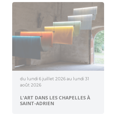
Bouger
Déguster
du lundi 6 juillet 2026 au lundi 31
août 2026
L'ART DANS LES CHAPELLES À
SAINT-ADRIEN