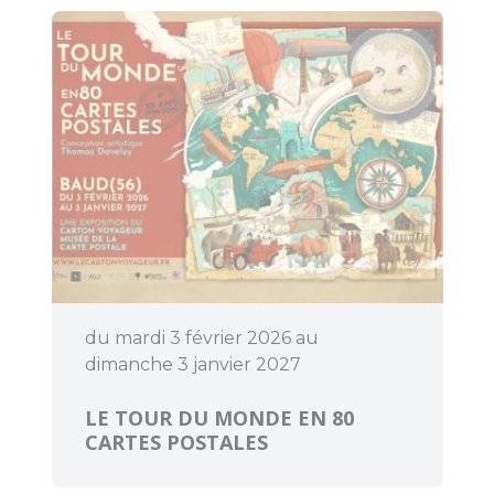
Découvrir
Dormir
du mardi 3 février 2026 au
dimanche 3 janvier 2027
LE TOUR DU MONDE EN 80
CARTES POSTALES