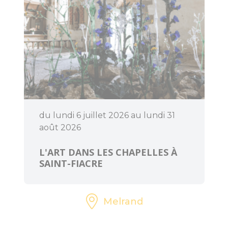
du lundi 6 juillet 2026 au lundi 31
août 2026
L'ART DANS LES CHAPELLES À
SAINT-FIACRE
Melrand