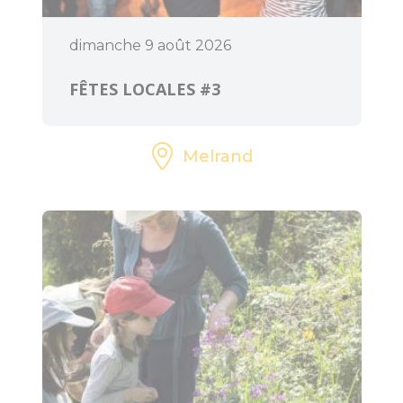
dimanche 9 août 2026
FÊTES LOCALES #3
Melrand