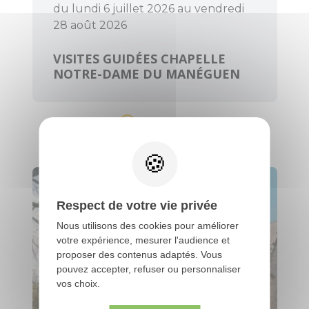
du lundi 6 juillet 2026 au vendredi
28 août 2026
VISITES GUIDÉES CHAPELLE
NOTRE-DAME DU MANÉGUEN
Guénin
Respect de votre vie privée
Nous utilisons des cookies pour améliorer
votre expérience, mesurer l'audience et
proposer des contenus adaptés. Vous
pouvez accepter, refuser ou personnaliser
vos choix.