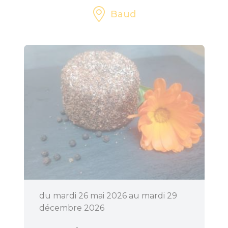
Baud
du mardi 26 mai 2026 au mardi 29
décembre 2026