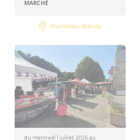
MARCHÉ
Pluméliau-Bieuzy
du mercredi 1 juillet 2026 au