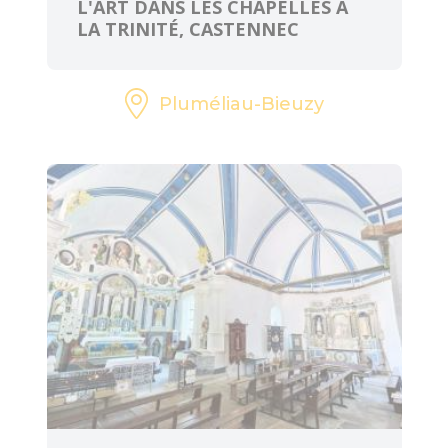
L'ART DANS LES CHAPELLES À
LA TRINITÉ, CASTENNEC
Pluméliau-Bieuzy