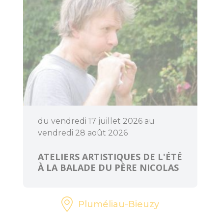
du vendredi 17 juillet 2026 au
vendredi 28 août 2026
ATELIERS ARTISTIQUES DE L'ÉTÉ
À LA BALADE DU PÈRE NICOLAS
Pluméliau-Bieuzy