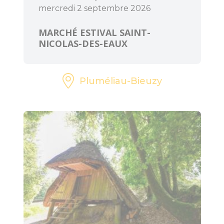
mercredi 2 septembre 2026
MARCHÉ ESTIVAL SAINT-
NICOLAS-DES-EAUX
Pluméliau-Bieuzy