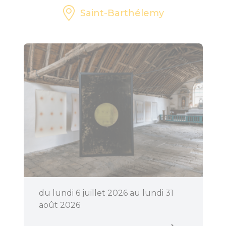
Saint-Barthélemy
du lundi 6 juillet 2026 au lundi 31
août 2026