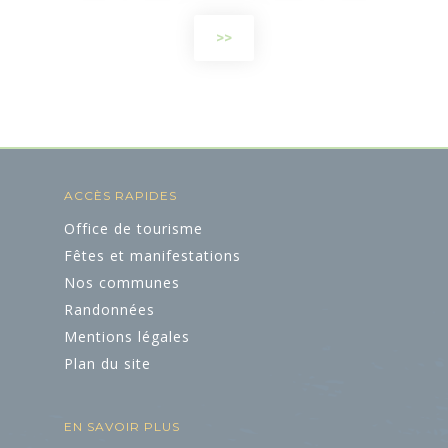
>>
ACCÈS RAPIDES
Office de tourisme
Fêtes et manifestations
Nos communes
Randonnées
Mentions légales
Plan du site
EN SAVOIR PLUS