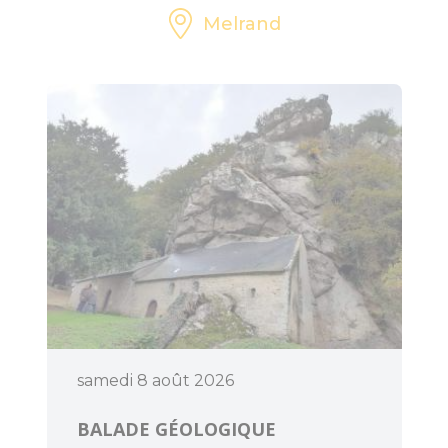
Melrand
samedi 8 août 2026
BALADE GÉOLOGIQUE