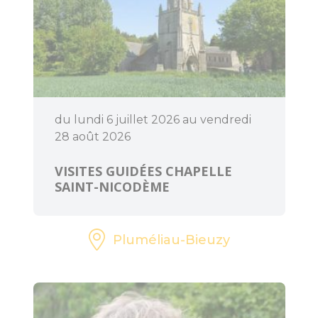
Accueil Vélo
du lundi 6 juillet 2026 au vendredi
28 août 2026
VISITES GUIDÉES CHAPELLE
SAINT-NICODÈME
Pluméliau-Bieuzy