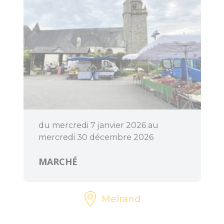
du mercredi 7 janvier 2026 au
mercredi 30 décembre 2026
MARCHÉ
Melrand