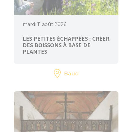
mardi 11 août 2026
LES PETITES ÉCHAPPÉES : CRÉER
DES BOISSONS À BASE DE
PLANTES
Baud