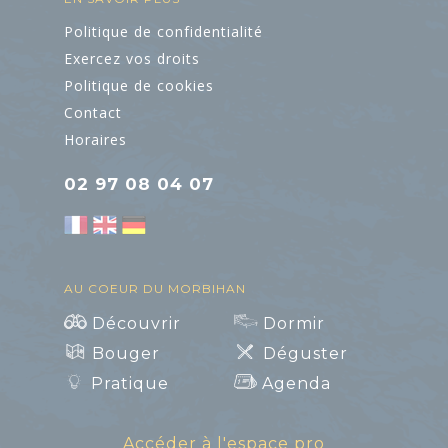
Politique de confidentialité
Exercez vos droits
Politique de cookies
Contact
Horaires
02 97 08 04 07
AU COEUR DU MORBIHAN
Découvrir
Dormir
Bouger
Déguster
Pratique
Agenda
Accéder à l'espace pro