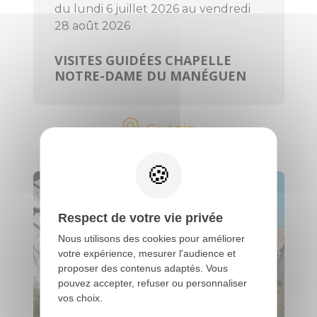
du lundi 6 juillet 2026 au vendredi
28 août 2026
VISITES GUIDÉES CHAPELLE
NOTRE-DAME DU MANÉGUEN
Guénin
Respect de votre vie privée
Nous utilisons des cookies pour améliorer
votre expérience, mesurer l'audience et
proposer des contenus adaptés. Vous
pouvez accepter, refuser ou personnaliser
vos choix.