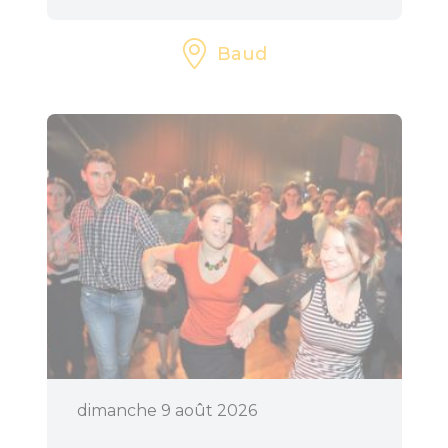
Baud
dimanche 9 août 2026