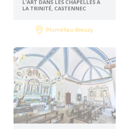
L'ART DANS LES CHAPELLES À
LA TRINITÉ, CASTENNEC
Pluméliau-Bieuzy