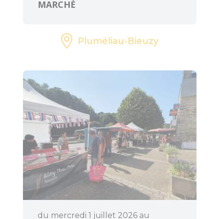
MARCHÉ
Pluméliau-Bieuzy
du mercredi 1 juillet 2026 au