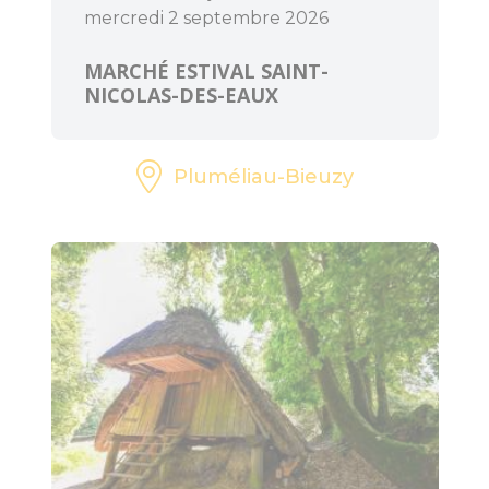
mercredi 2 septembre 2026
MARCHÉ ESTIVAL SAINT-
NICOLAS-DES-EAUX
Pluméliau-Bieuzy