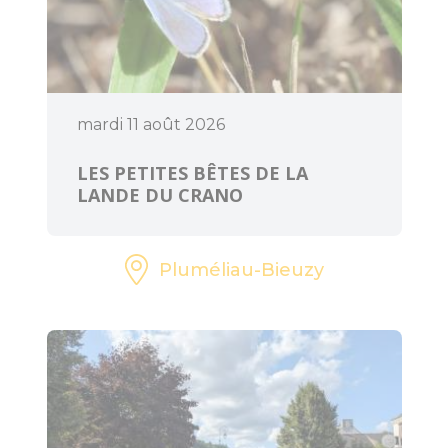
mardi 11 août 2026
LES PETITES BÊTES DE LA
LANDE DU CRANO
Pluméliau-Bieuzy