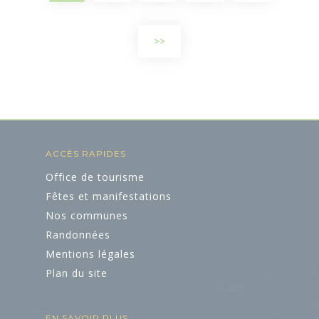
>>
ACCÈS RAPIDES
Office de tourisme
Fêtes et manifestations
Nos communes
Randonnées
Mentions légales
Plan du site
EN SAVOIR PLUS