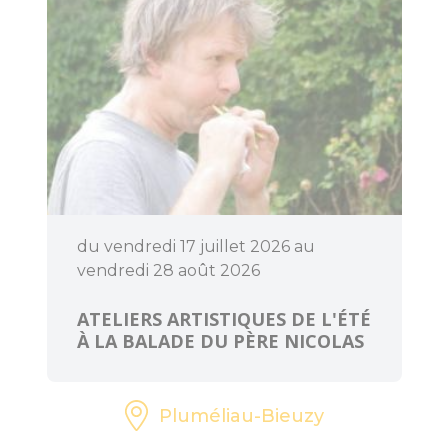
du vendredi 17 juillet 2026 au
vendredi 28 août 2026
ATELIERS ARTISTIQUES DE L'ÉTÉ
À LA BALADE DU PÈRE NICOLAS
Pluméliau-Bieuzy