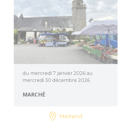
du mercredi 7 janvier 2026 au
mercredi 30 décembre 2026
MARCHÉ
Melrand