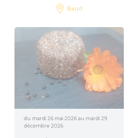
Baud
du mardi 26 mai 2026 au mardi 29
décembre 2026