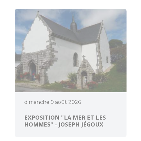
Pratique
Agenda
dimanche 9 août 2026
EXPOSITION "LA MER ET LES
HOMMES" - JOSEPH JÉGOUX