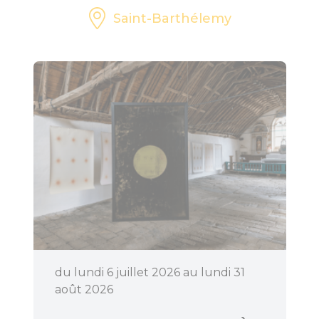
Saint-Barthélemy
du lundi 6 juillet 2026 au lundi 31
août 2026