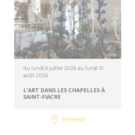
du lundi 6 juillet 2026 au lundi 31
août 2026
L'ART DANS LES CHAPELLES À
SAINT-FIACRE
Melrand