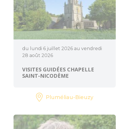
Accueil Vélo
du lundi 6 juillet 2026 au vendredi
28 août 2026
VISITES GUIDÉES CHAPELLE
SAINT-NICODÈME
Pluméliau-Bieuzy