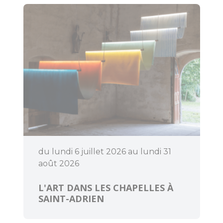
Bouger
Déguster
du lundi 6 juillet 2026 au lundi 31
août 2026
L'ART DANS LES CHAPELLES À
SAINT-ADRIEN