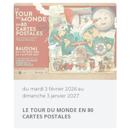
Découvrir
Dormir
du mardi 3 février 2026 au
dimanche 3 janvier 2027
LE TOUR DU MONDE EN 80
CARTES POSTALES