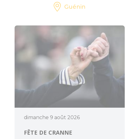
Guénin
dimanche 9 août 2026
FÊTE DE CRANNE