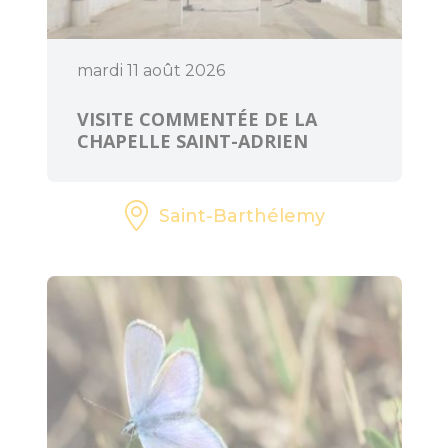
mardi 11 août 2026
VISITE COMMENTÉE DE LA
CHAPELLE SAINT-ADRIEN
Saint-Barthélemy