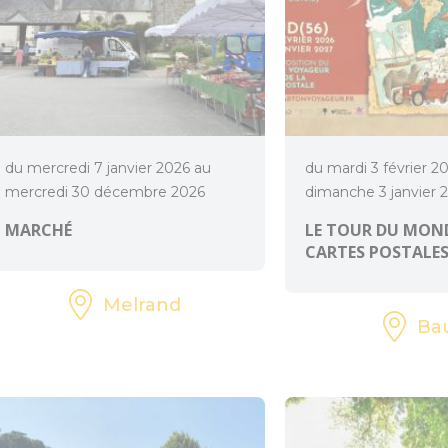
du mercredi 7 janvier 2026 au
du mardi 3 février 2
mercredi 30 décembre 2026
dimanche 3 janvier 
MARCHÉ
LE TOUR DU MOND
CARTES POSTALE
Melrand
Ba