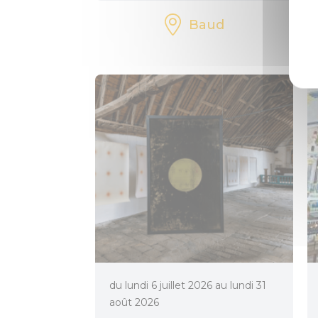
Baud
du lundi 6 juillet 2026 au lundi 31
août 2026