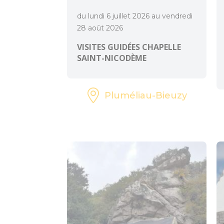
du lundi 6 juillet 2026 au vendredi
28 août 2026
VISITES GUIDÉES CHAPELLE
SAINT-NICODÈME
Pluméliau-Bieuzy