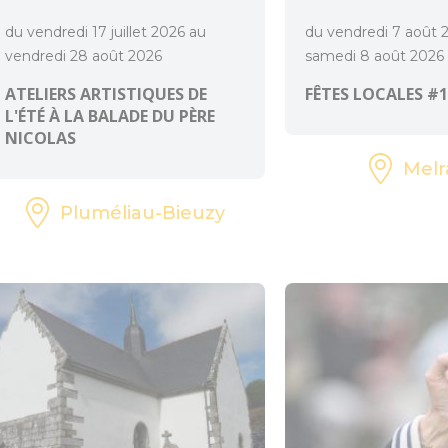
du vendredi 17 juillet 2026 au
du vendredi 7 août 
vendredi 28 août 2026
samedi 8 août 2026
ATELIERS ARTISTIQUES DE
FÊTES LOCALES #1
L'ÉTÉ À LA BALADE DU PÈRE
NICOLAS
Melr
Pluméliau-Bieuzy