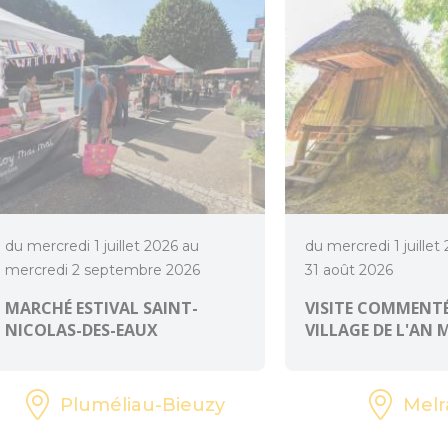
du mercredi 1 juillet 2026 au
du mercredi 1 juillet
mercredi 2 septembre 2026
31 août 2026
MARCHÉ ESTIVAL SAINT-
VISITE COMMENTÉ
NICOLAS-DES-EAUX
VILLAGE DE L'AN 
Pluméliau-Bieuzy
Melr