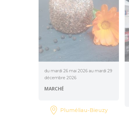
du mardi 26 mai 2026 au mardi 29
décembre 2026
MARCHÉ
Pluméliau-Bieuzy