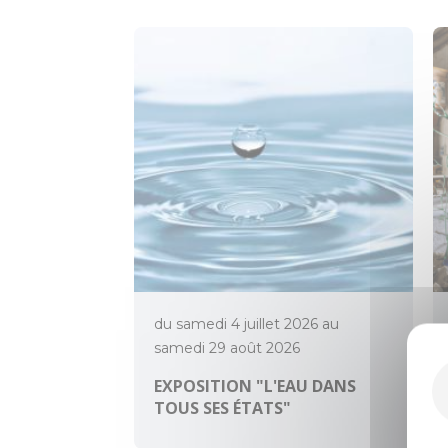
du samedi 4 juillet 2026 au
samedi 29 août 2026
EXPOSITION "L'EAU DANS
TOUS SES ÉTATS"