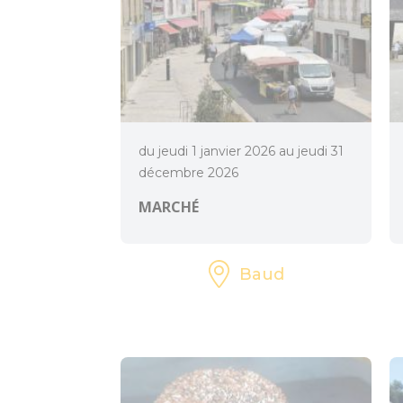
du jeudi 1 janvier 2026 au jeudi 31
décembre 2026
MARCHÉ
Baud