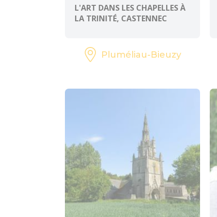
L'ART DANS LES CHAPELLES À
LA TRINITÉ, CASTENNEC
Pluméliau-Bieuzy