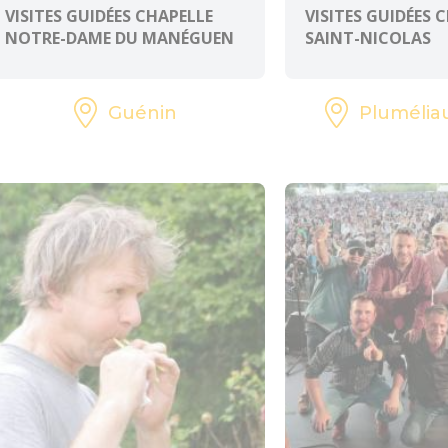
VISITES GUIDÉES CHAPELLE
VISITES GUIDÉES 
NOTRE-DAME DU MANÉGUEN
SAINT-NICOLAS
Guénin
Plumélia