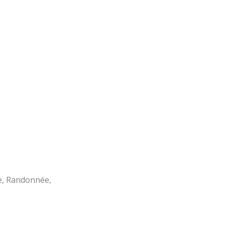
ve, Randonnée,