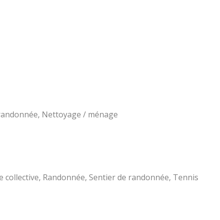
e randonnée, Nettoyage / ménage
ine collective, Randonnée, Sentier de randonnée, Tennis