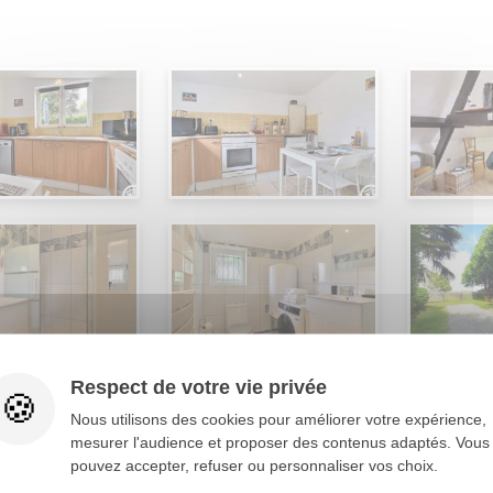
Respect de votre vie privée
Nous utilisons des cookies pour améliorer votre expérience,
mesurer l'audience et proposer des contenus adaptés. Vous
pouvez accepter, refuser ou personnaliser vos choix.