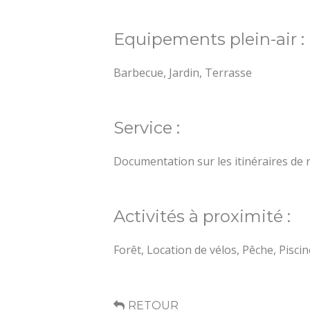
Equipements plein-air :
Barbecue, Jardin, Terrasse
Service :
Documentation sur les itinéraires d
Activités à proximité :
Forêt, Location de vélos, Pêche, Pisc
RETOUR