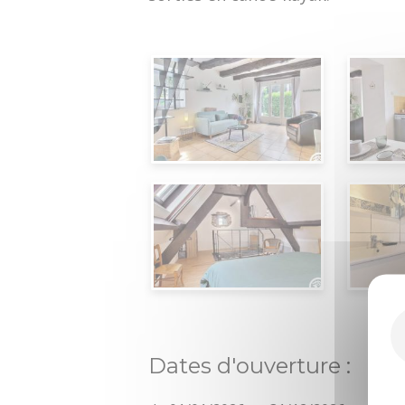
Dates d'ouverture :