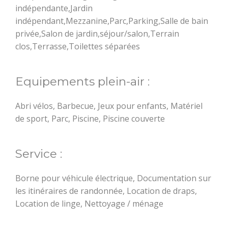
indépendante,Jardin
indépendant,Mezzanine,Parc,Parking,Salle de bain
privée,Salon de jardin,séjour/salon,Terrain
clos,Terrasse,Toilettes séparées
Equipements plein-air :
Abri vélos, Barbecue, Jeux pour enfants, Matériel
de sport, Parc, Piscine, Piscine couverte
Service :
Borne pour véhicule électrique, Documentation sur
les itinéraires de randonnée, Location de draps,
Location de linge, Nettoyage / ménage