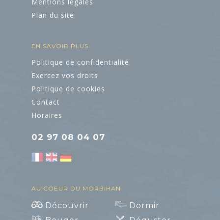
Mentions légales
Plan du site
EN SAVOIR PLUS
Politique de confidentialité
Exercez vos droits
Politique de cookies
Contact
Horaires
Art et Culture
02 97 08 04 07
AU COEUR DU MORBIHAN
Découvrir
Dormir