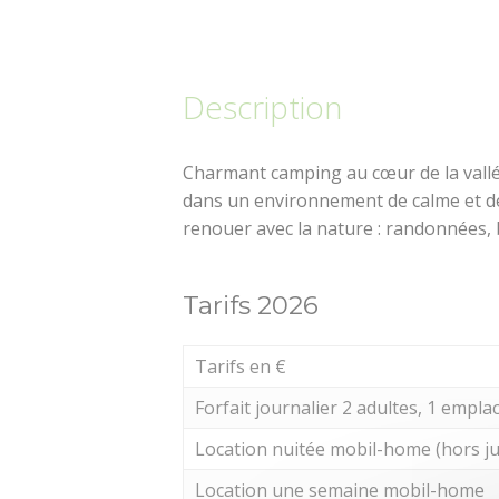
Description
Charmant camping au cœur de la vallée 
dans un environnement de calme et de 
renouer avec la nature : randonnées, 
Tarifs 2026
Tarifs en €
Forfait journalier 2 adultes, 1 empla
Location nuitée mobil-home (hors jui
Location une semaine mobil-home