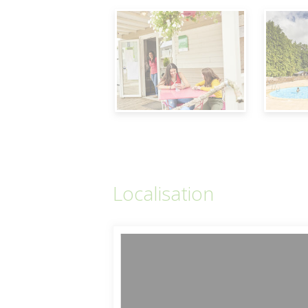
Localisation