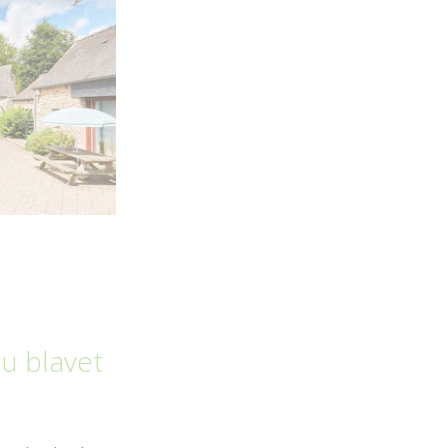
du blavet