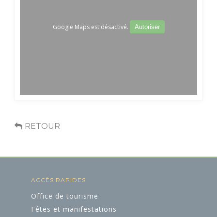
Google Maps est désactivé.
Autoriser
RETOUR
ACCÈS RAPIDES
Office de tourisme
Fêtes et manifestations